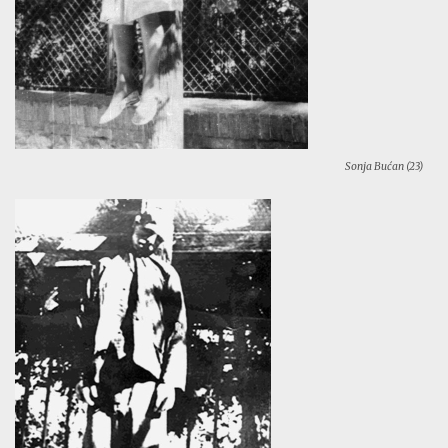
Sonja Bućan (23)