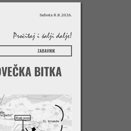
Subota 8.8.2026.
ZABAVNIK
OVEČKA BITKA