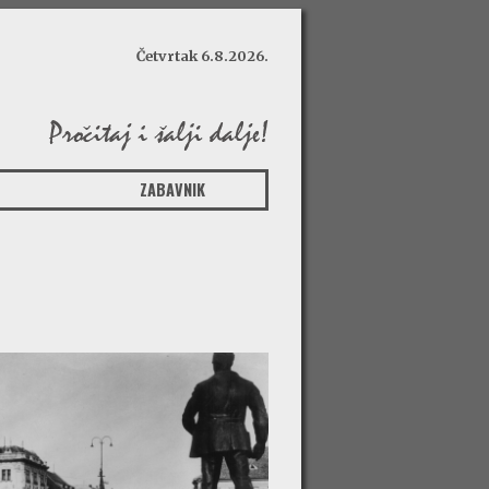
Četvrtak 6.8.2026.
ZABAVNIK